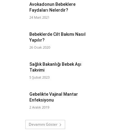
Avokadonun Bebeklere
Faydaları Nelerdir?
24 Mart 2021
Bebeklerde Cilt Bakımı Nasıl
Yapılır?
26 Ocak 2020
Sağlık Bakanlığı Bebek Aşı
Takvimi
5 Şubat 2023
Gebelikte Vajinal Mantar
Enfeksiyonu
2 Aralık 2019
Devamını Göster