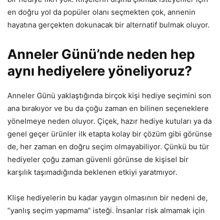
en doğru yol da popüler olanı seçmekten çok, annenin
hayatına gerçekten dokunacak bir alternatif bulmak oluyor.
Anneler Günü’nde neden hep
aynı hediyelere yöneliyoruz?
Anneler Günü yaklaştığında birçok kişi hediye seçimini son
ana bırakıyor ve bu da çoğu zaman en bilinen seçeneklere
yönelmeye neden oluyor. Çiçek, hazır hediye kutuları ya da
genel geçer ürünler ilk etapta kolay bir çözüm gibi görünse
de, her zaman en doğru seçim olmayabiliyor. Çünkü bu tür
hediyeler çoğu zaman güvenli görünse de kişisel bir
karşılık taşımadığında beklenen etkiyi yaratmıyor.
Klişe hediyelerin bu kadar yaygın olmasının bir nedeni de,
“yanlış seçim yapmama” isteği. İnsanlar risk almamak için