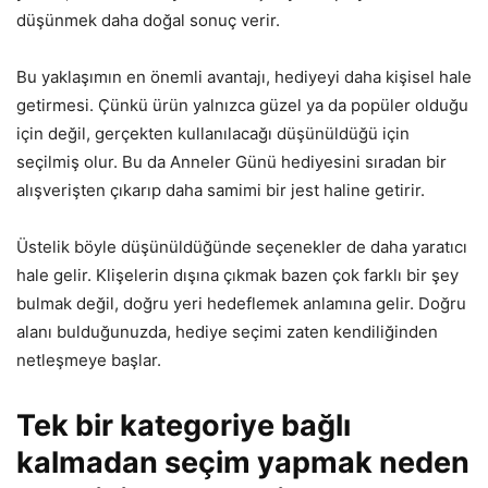
düşünmek daha doğal sonuç verir.
Bu yaklaşımın en önemli avantajı, hediyeyi daha kişisel hale
getirmesi. Çünkü ürün yalnızca güzel ya da popüler olduğu
için değil, gerçekten kullanılacağı düşünüldüğü için
seçilmiş olur. Bu da Anneler Günü hediyesini sıradan bir
alışverişten çıkarıp daha samimi bir jest haline getirir.
Üstelik böyle düşünüldüğünde seçenekler de daha yaratıcı
hale gelir. Klişelerin dışına çıkmak bazen çok farklı bir şey
bulmak değil, doğru yeri hedeflemek anlamına gelir. Doğru
alanı bulduğunuzda, hediye seçimi zaten kendiliğinden
netleşmeye başlar.
Tek bir kategoriye bağlı
kalmadan seçim yapmak neden