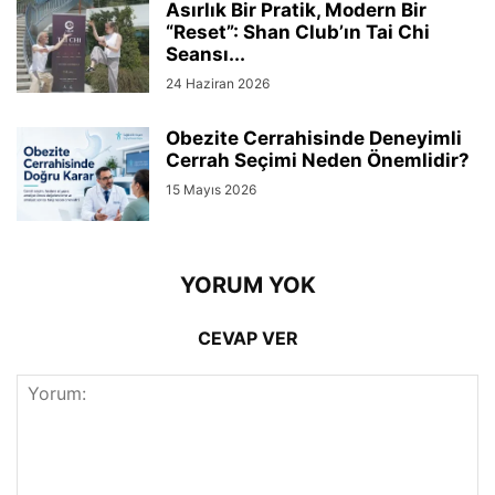
Asırlık Bir Pratik, Modern Bir
“Reset”: Shan Club’ın Tai Chi
Seansı...
24 Haziran 2026
Obezite Cerrahisinde Deneyimli
Cerrah Seçimi Neden Önemlidir?
15 Mayıs 2026
YORUM YOK
CEVAP VER