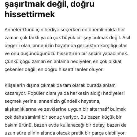
şaşırtmak değil, doğru
hissettirmek
Anneler Günü için hediye seçerken en önemli nokta her
zaman çok farklı ya da çok büyük bir şey bulmak değil. Asıl
değerli olan, annenizin hayatında gerçekten karşılığı olan
ve onu düşündüğünüzü hissettiren bir seçim yapabilmek.
Çünkü çoğu zaman en anlamlı hediyeler, en çok dikkat
çekenler değil; en doğru hissettirenler oluyor.
Klişelerin dışına çıkmak da tam olarak burada anlam
kazanıyor. Popüler olanı ya da herkesin aldığı hediyeleri
seçmek yerine, annenizin gündelik hayatına,
alışkanlıklarına ve zevklerine uygun bir alternatif bulmak
çok daha samimi bir sonuç veriyor. Bu bazen küçük bir
bakım ürünü, bazen evde kullanacağı bir detay, bazen de
uzun süre elinin altında olacak pratik bir parça olabiliyor.