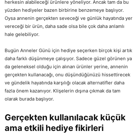
herkesin alabileceği ürünlere yöneliyor. Ancak tam da bu
yüzden hediyeler bazen birbirine benzemeye başlıyor.
Oysa annenin gerçekten seveceği ve günlük hayatında yer
vereceği bir ürün, daha sade olsa bile çok daha anlamlı
hale gelebiliyor.
Bugün Anneler Günü için hediye seçerken birçok kişi artık
daha farklı düşünmeye çalışıyor. Sadece güzel görünen ya
da geleneksel olduğu için alınan ürünler yerine, annenin
gerçekten kullanacağı, onu düşündüğünüzü hissettirecek
ve gündelik hayatında karşılığı olacak alternatifler daha
fazla önem kazanıyor. Klişelerin dışına çıkmak da tam
olarak burada başlıyor.
Gerçekten kullanılacak küçük
ama etkili hediye fikirleri