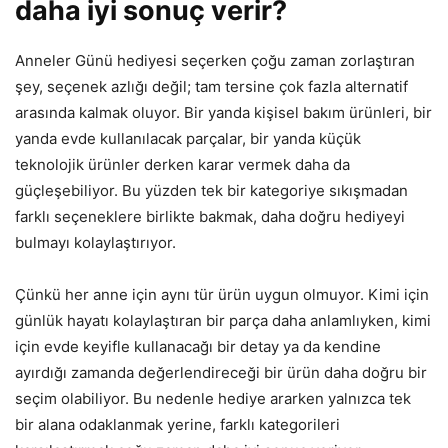
daha iyi sonuç verir?
Anneler Günü hediyesi seçerken çoğu zaman zorlaştıran
şey, seçenek azlığı değil; tam tersine çok fazla alternatif
arasında kalmak oluyor. Bir yanda kişisel bakım ürünleri, bir
yanda evde kullanılacak parçalar, bir yanda küçük
teknolojik ürünler derken karar vermek daha da
güçleşebiliyor. Bu yüzden tek bir kategoriye sıkışmadan
farklı seçeneklere birlikte bakmak, daha doğru hediyeyi
bulmayı kolaylaştırıyor.
Çünkü her anne için aynı tür ürün uygun olmuyor. Kimi için
günlük hayatı kolaylaştıran bir parça daha anlamlıyken, kimi
için evde keyifle kullanacağı bir detay ya da kendine
ayırdığı zamanda değerlendireceği bir ürün daha doğru bir
seçim olabiliyor. Bu nedenle hediye ararken yalnızca tek
bir alana odaklanmak yerine, farklı kategorileri