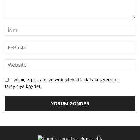
Ismimi, e-postamı ve web sitemi bir dahaki sefere bu
tarayıcıya kaydet.