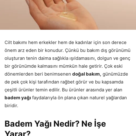
Cilt bakımı hem erkekler hem de kadınlar için son derece
önem arz eden bir konudur. Çünkü bu bakım dış görünümü
oluşturan tenin daima sağlıkla ışıldamasını, dolgun ve genç
bir görünümde kalmasını mümkün hale getirir. Çok eski
dönemlerden beri benimsenen
doğal bakım,
günümüzde
de pek çok kişi tarafından rağbet görür ve bu kapsamda
çeşitli ürünler temin edilir. Bu ürünler arasında yer alan
badem yağı
faydalarıyla ön plana çıkan naturel yağlardan
biridir.
Badem Yağı Nedir? Ne İşe
Yarar?