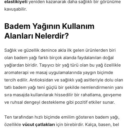
elastikiyeti
yeniden kazanarak daha sağlıklı bir görünüme
kavuşabilir.
Badem Yağının Kullanım
Alanları Nelerdir?
Sağlık ve güzellik denince akla ilk gelen ürünlerden biri
olan badem yağı farklı birçok alanda faydalanılan doğal
yağlardan biridir. Taşıyıcı bir yağ türü olan bu yağ özellikle
aromaterapi ve masaj uygulamalarında yaygın biçimde
tercih edilir. Antioksidan ve sağlıklı yağ asitleriyle dolu olan
tatlı badem yağı teni güçlü bir şekilde nemlendirmenin yanı
sıra masajda kullanılarak hissedilir bir rahatlama, gevşeme
ve ruhsal dengeyi destekleme gibi pozitif etkiler sunar.
Ten tarafından hızlı biçimde emilim gösteren badem yağı,
özellikle
vücut çatlakları
için birebirdir. Kalça, basen, bel