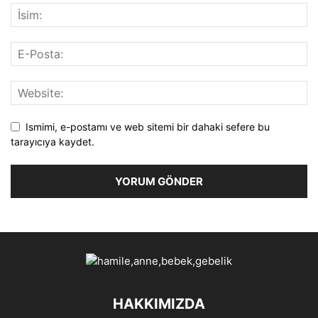
Ismimi, e-postamı ve web sitemi bir dahaki sefere bu
tarayıcıya kaydet.
HAKKIMIZDA