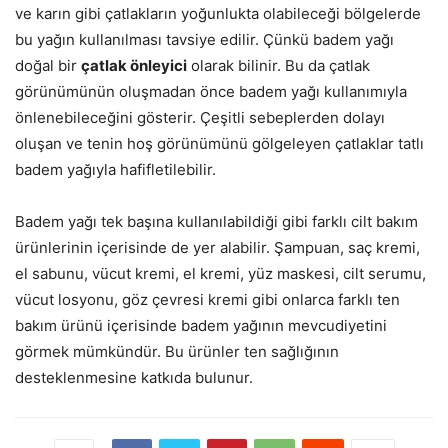
ve karın gibi çatlakların yoğunlukta olabileceği bölgelerde
bu yağın kullanılması tavsiye edilir. Çünkü badem yağı
doğal bir
çatlak önleyici
olarak bilinir. Bu da çatlak
görünümünün oluşmadan önce badem yağı kullanımıyla
önlenebileceğini gösterir. Çeşitli sebeplerden dolayı
oluşan ve tenin hoş görünümünü gölgeleyen çatlaklar tatlı
badem yağıyla hafifletilebilir.
Badem yağı tek başına kullanılabildiği gibi farklı cilt bakım
ürünlerinin içerisinde de yer alabilir. Şampuan, saç kremi,
el sabunu, vücut kremi, el kremi, yüz maskesi, cilt serumu,
vücut losyonu, göz çevresi kremi gibi onlarca farklı ten
bakım ürünü içerisinde badem yağının mevcudiyetini
görmek mümkündür. Bu ürünler ten sağlığının
desteklenmesine katkıda bulunur.