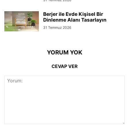
Berjer ile Evde Kişisel Bir
Dinlenme Alanı Tasarlayın
31 Temmuz 2026
YORUM YOK
CEVAP VER