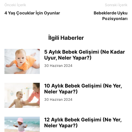
Önceki İçerik
Sonraki İçerik
4 Yaş Çocuklar İçin Oyunlar
Bebeklerde Uyku
Pozisyonları
İlgili Haberler
5 Aylık Bebek Gelişimi (Ne Kadar
Uyur, Neler Yapar?)
30 Haziran 2024
10 Aylık Bebek Gelişimi (Ne Yer,
Neler Yapar?)
30 Haziran 2024
12 Aylık Bebek Gelişimi (Ne Yer,
Neler Yapar?)