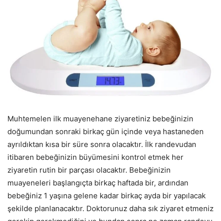
Muhtemelen ilk muayenehane ziyaretiniz bebeğinizin
doğumundan sonraki birkaç gün içinde veya hastaneden
ayrıldıktan kısa bir süre sonra olacaktır. İlk randevudan
itibaren bebeğinizin büyümesini kontrol etmek her
ziyaretin rutin bir parçası olacaktır. Bebeğinizin
muayeneleri başlangıçta birkaç haftada bir, ardından
bebeğiniz 1 yaşına gelene kadar birkaç ayda bir yapılacak
şekilde planlanacaktır. Doktorunuz daha sık ziyaret etmeniz