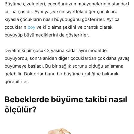
Büyüme çizelgeleri, çocuğunuzun muayenelerinin standart
bir parçasıdır. Aynı yaş ve cinsiyetteki diğer çocuklara
kıyasla çocukların nasıl büyüdüğünü gösterirler. Ayrıca
çocukların
boy
ve kilo alma şeklini ve orantılı olarak
büyüyüp büyümediklerini de gösterirler.
Diyelim ki bir çocuk 2 yaşına kadar aynı modelde
büyüyordu, sonra aniden diğer çocuklardan çok daha yavaş
büyümeye başladı. Bu bir sağlık sorunu olduğu anlamına
gelebilir. Doktorlar bunu bir büyüme grafiğine bakarak
görebilirler.
Bebeklerde büyüme takibi nasıl
ölçülür?