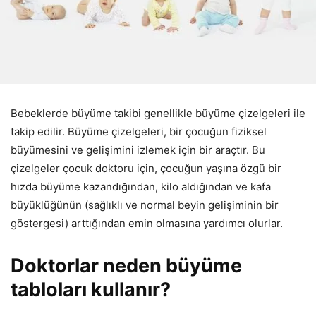
Bebeklerde büyüme takibi genellikle büyüme çizelgeleri ile
takip edilir. Büyüme çizelgeleri, bir çocuğun fiziksel
büyümesini ve gelişimini izlemek için bir araçtır. Bu
çizelgeler çocuk doktoru için, çocuğun yaşına özgü bir
hızda büyüme kazandığından, kilo aldığından ve kafa
büyüklüğünün (sağlıklı ve normal beyin gelişiminin bir
göstergesi) arttığından emin olmasına yardımcı olurlar.
Doktorlar neden büyüme
tabloları kullanır?