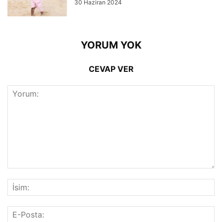
30 Haziran 2024
YORUM YOK
CEVAP VER