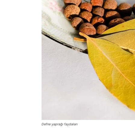
Defne yaprağı faydaları