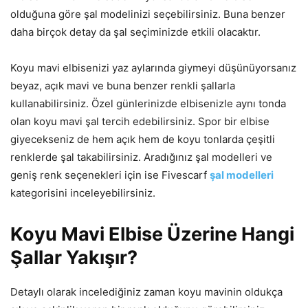
olduğuna göre şal modelinizi seçebilirsiniz. Buna benzer
daha birçok detay da şal seçiminizde etkili olacaktır.
Koyu mavi elbisenizi yaz aylarında giymeyi düşünüyorsanız
beyaz, açık mavi ve buna benzer renkli şallarla
kullanabilirsiniz. Özel günlerinizde elbisenizle aynı tonda
olan koyu mavi şal tercih edebilirsiniz. Spor bir elbise
giyecekseniz de hem açık hem de koyu tonlarda çeşitli
renklerde şal takabilirsiniz. Aradığınız şal modelleri ve
geniş renk seçenekleri için ise Fivescarf
şal modelleri
kategorisini inceleyebilirsiniz.
Koyu Mavi Elbise Üzerine Hangi
Şallar Yakışır?
Detaylı olarak incelediğiniz zaman koyu mavinin oldukça