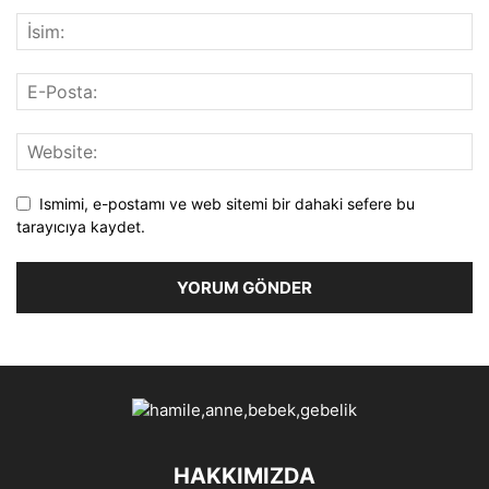
Ismimi, e-postamı ve web sitemi bir dahaki sefere bu
tarayıcıya kaydet.
HAKKIMIZDA