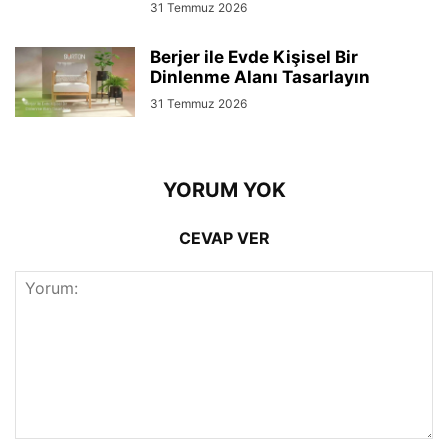
31 Temmuz 2026
Berjer ile Evde Kişisel Bir
Dinlenme Alanı Tasarlayın
31 Temmuz 2026
YORUM YOK
CEVAP VER