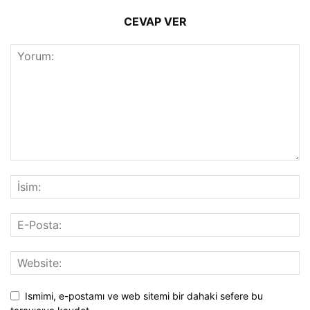
CEVAP VER
Ismimi, e-postamı ve web sitemi bir dahaki sefere bu