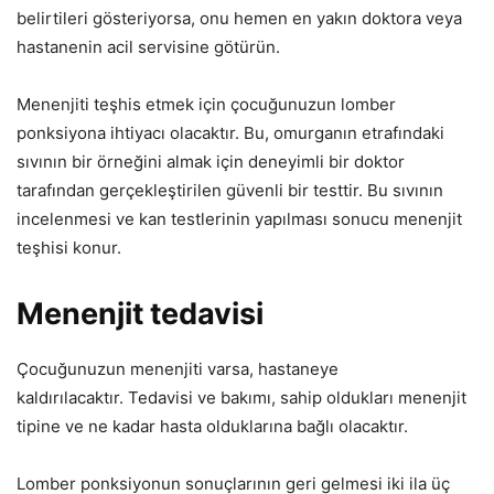
belirtileri gösteriyorsa, onu hemen en yakın doktora veya
hastanenin acil servisine götürün.
Menenjiti teşhis etmek için çocuğunuzun lomber
ponksiyona ihtiyacı olacaktır. Bu, omurganın etrafındaki
sıvının bir örneğini almak için deneyimli bir doktor
tarafından gerçekleştirilen güvenli bir testtir. Bu sıvının
incelenmesi ve kan testlerinin yapılması sonucu menenjit
teşhisi konur.
Menenjit tedavisi
Çocuğunuzun menenjiti varsa, hastaneye
kaldırılacaktır. Tedavisi ve bakımı, sahip oldukları menenjit
tipine ve ne kadar hasta olduklarına bağlı olacaktır.
Lomber ponksiyonun sonuçlarının geri gelmesi iki ila üç