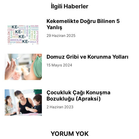
İlgili Haberler
Kekemelikte Doğru Bilinen 5
Yanlış
29 Haziran 2025
Domuz Gribi ve Korunma Yolları
15 Mayıs 2024
Çocukluk Çağı Konuşma
Bozukluğu (Apraksi)
2 Haziran 2023
YORUM YOK