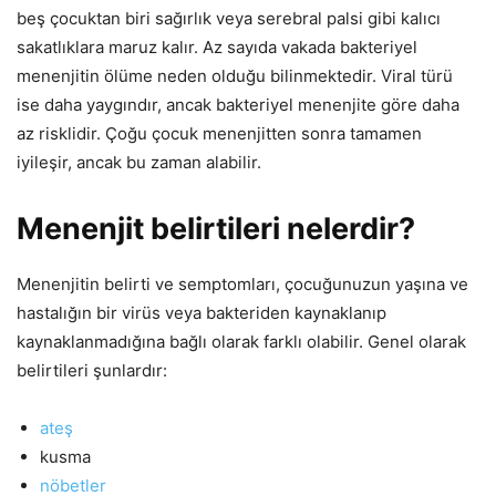
beş çocuktan biri sağırlık veya serebral palsi gibi kalıcı
sakatlıklara maruz kalır. Az sayıda vakada bakteriyel
menenjitin ölüme neden olduğu bilinmektedir. Viral türü
ise daha yaygındır, ancak bakteriyel menenjite göre daha
az risklidir. Çoğu çocuk menenjitten sonra tamamen
iyileşir, ancak bu zaman alabilir.
Menenjit belirtileri nelerdir?
Menenjitin belirti ve semptomları, çocuğunuzun yaşına ve
hastalığın bir virüs veya bakteriden kaynaklanıp
kaynaklanmadığına bağlı olarak farklı olabilir. Genel olarak
belirtileri şunlardır:
ateş
kusma
nöbetler