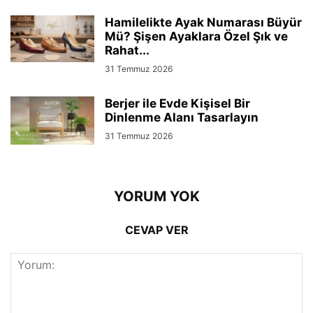
Hamilelikte Ayak Numarası Büyür
Mü? Şişen Ayaklara Özel Şık ve
Rahat...
31 Temmuz 2026
Berjer ile Evde Kişisel Bir
Dinlenme Alanı Tasarlayın
31 Temmuz 2026
YORUM YOK
CEVAP VER