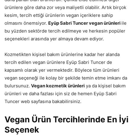
ürünlere göre daha zor veya maliyetli olabilir. Artık birçok
kesim, tercih ettiği ürünlerin vegan içeriklere sahip
olmasını önemsiyor.
Eyüp Sabri Tuncer vegan ürünleri
ile
bu yüzden sektörde tercih edilmeye ve herkesin popüler
seçenekleri arasında yer almaya devam ediyor.
Kozmetikten kişisel bakım ürünlerine kadar her alanda
tercih edilen vegan ürünlere Eyüp Sabri Tuncer de
kapsamlı olarak yer vermektedir. Böylece tüm ürünleri
vegan seçeneği ile kolay bir şekilde temin etme imkanı da
bulursunuz.
Vegan kozmetik ürünleri
ya da kişisel bakım
ürünleri ve daha fazlası için siz de hemen Eyüp Sabri
Tuncer web sayfasına bakabilirsiniz.
Vegan Ürün Tercihlerinde En İyi
Seçenek