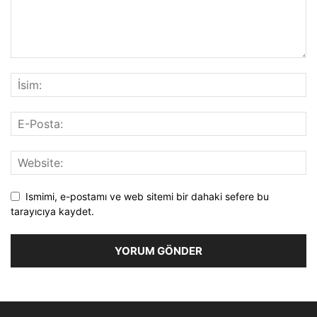
Ismimi, e-postamı ve web sitemi bir dahaki sefere bu
tarayıcıya kaydet.