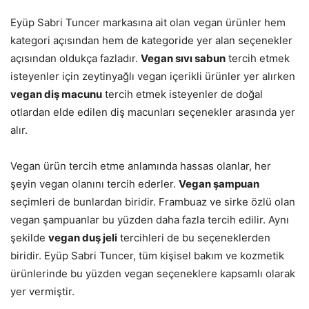
Eyüp Sabri Tuncer markasına ait olan vegan ürünler hem
kategori açısından hem de kategoride yer alan seçenekler
açısından oldukça fazladır.
Vegan sıvı sabun
tercih etmek
isteyenler için zeytinyağlı vegan içerikli ürünler yer alırken
vegan diş macunu
tercih etmek isteyenler de doğal
otlardan elde edilen diş macunları seçenekler arasında yer
alır.
Vegan ürün tercih etme anlamında hassas olanlar, her
şeyin vegan olanını tercih ederler.
Vegan şampuan
seçimleri de bunlardan biridir. Frambuaz ve sirke özlü olan
vegan şampuanlar bu yüzden daha fazla tercih edilir. Aynı
şekilde
vegan duş jeli
tercihleri de bu seçeneklerden
biridir. Eyüp Sabri Tuncer, tüm kişisel bakım ve kozmetik
ürünlerinde bu yüzden vegan seçeneklere kapsamlı olarak
yer vermiştir.