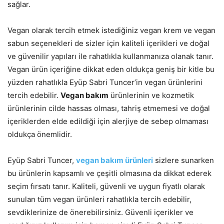
sağlar.
Vegan olarak tercih etmek istediğiniz vegan krem ve vegan
sabun seçenekleri de sizler için kaliteli içerikleri ve doğal
ve güvenilir yapıları ile rahatlıkla kullanmanıza olanak tanır.
Vegan ürün içeriğine dikkat eden oldukça geniş bir kitle bu
yüzden rahatlıkla Eyüp Sabri Tuncer’in vegan ürünlerini
tercih edebilir.
Vegan bakım
ürünlerinin ve kozmetik
ürünlerinin cilde hassas olması, tahriş etmemesi ve doğal
içeriklerden elde edildiği için alerjiye de sebep olmaması
oldukça önemlidir.
Eyüp Sabri Tuncer,
vegan bakım ürünleri
sizlere sunarken
bu ürünlerin kapsamlı ve çeşitli olmasına da dikkat ederek
seçim fırsatı tanır. Kaliteli, güvenli ve uygun fiyatlı olarak
sunulan tüm vegan ürünleri rahatlıkla tercih edebilir,
sevdiklerinize de önerebilirsiniz. Güvenli içerikler ve