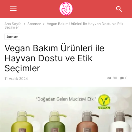
Ana Sayfa
Sponsor
Vegan Bakım Ürünleri ile Hayvan Dostu ve Etik
Seçimler
Sponsor
Vegan Bakım Ürünleri ile
Hayvan Dostu ve Etik
Seçimler
90
0
11 Aralık 2024