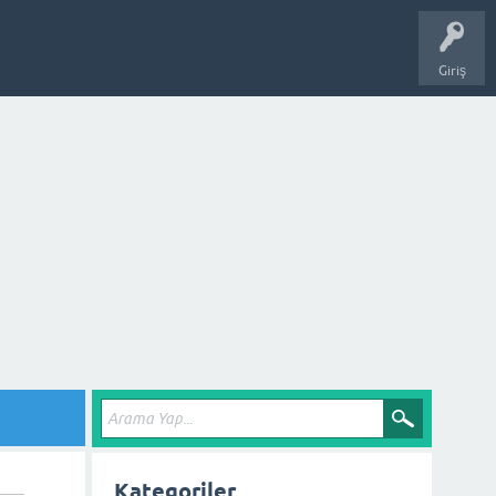
Giriş
Kategoriler