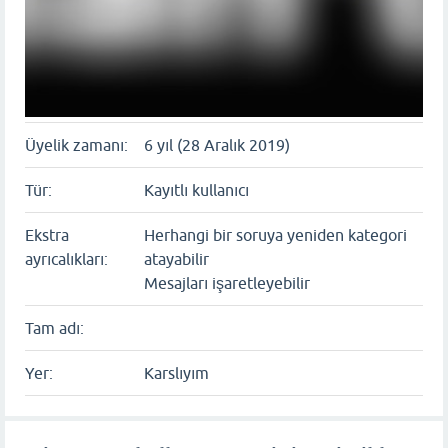
Üyelik zamanı:
6 yıl (28 Aralık 2019)
Tür:
Kayıtlı kullanıcı
Ekstra
Herhangi bir soruya yeniden kategori
ayrıcalıkları:
atayabilir
Mesajları işaretleyebilir
Tam adı:
Yer:
Karslıyım