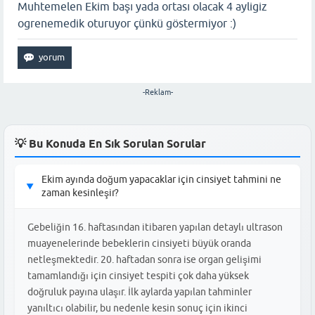
Muhtemelen Ekim başı yada ortası olacak 4 ayligiz
ogrenemedik oturuyor çünkü göstermiyor :)
-Reklam-
💡 Bu Konuda En Sık Sorulan Sorular
Ekim ayında doğum yapacaklar için cinsiyet tahmini ne
▶
zaman kesinleşir?
Gebeliğin 16. haftasından itibaren yapılan detaylı ultrason
muayenelerinde bebeklerin cinsiyeti büyük oranda
netleşmektedir. 20. haftadan sonra ise organ gelişimi
tamamlandığı için cinsiyet tespiti çok daha yüksek
doğruluk payına ulaşır. İlk aylarda yapılan tahminler
yanıltıcı olabilir, bu nedenle kesin sonuç için ikinci