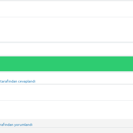
tarafından
cevaplandı
rafından
yorumlandı