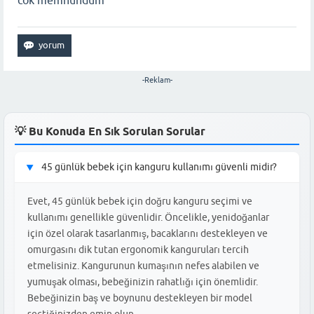
cok memnundum
-Reklam-
💡 Bu Konuda En Sık Sorulan Sorular
45 günlük bebek için kanguru kullanımı güvenli midir?
▶
Evet, 45 günlük bebek için doğru kanguru seçimi ve
kullanımı genellikle güvenlidir. Öncelikle, yenidoğanlar
için özel olarak tasarlanmış, bacaklarını destekleyen ve
omurgasını dik tutan ergonomik kanguruları tercih
etmelisiniz. Kangurunun kumaşının nefes alabilen ve
yumuşak olması, bebeğinizin rahatlığı için önemlidir.
Bebeğinizin baş ve boynunu destekleyen bir model