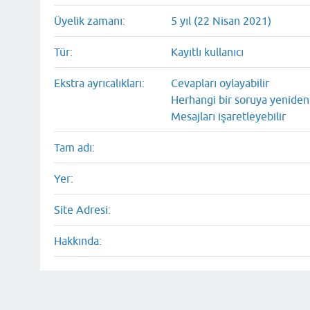
Üyelik zamanı:
5 yıl (22 Nisan 2021)
Tür:
Kayıtlı kullanıcı
Ekstra ayrıcalıkları:
Cevapları oylayabilir
Herhangi bir soruya yeniden 
Mesajları işaretleyebilir
Tam adı:
Yer:
Site Adresi:
Hakkında: