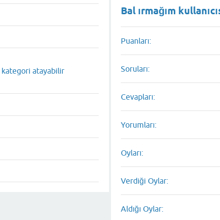
Bal ırmağım kullanıcıs
Puanları:
Soruları:
kategori atayabilir
Cevapları:
Yorumları:
Oyları:
Verdiği Oylar:
Aldığı Oylar: