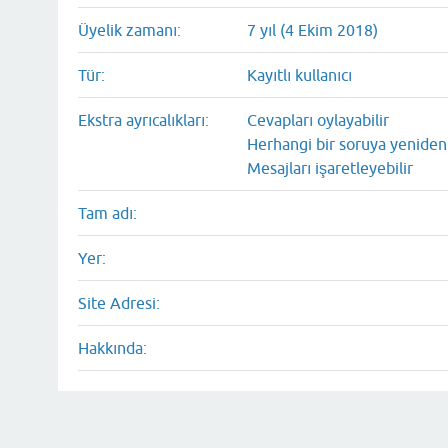
Üyelik zamanı:
7 yıl (4 Ekim 2018)
Tür:
Kayıtlı kullanıcı
Ekstra ayrıcalıkları:
Cevapları oylayabilir
Herhangi bir soruya yeniden 
Mesajları işaretleyebilir
Tam adı:
Yer:
Site Adresi:
Hakkında: