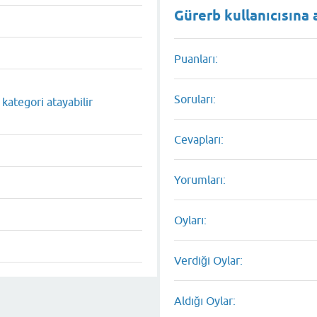
Gürerb kullanıcısına a
Puanları:
Soruları:
kategori atayabilir
Cevapları:
Yorumları:
Oyları:
Verdiği Oylar:
Aldığı Oylar: