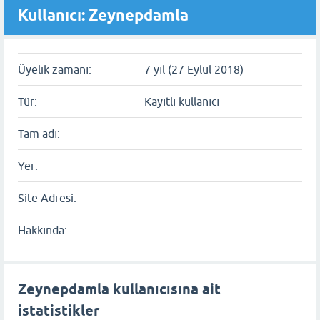
Kullanıcı: Zeynepdamla
Üyelik zamanı:
7 yıl (27 Eylül 2018)
Tür:
Kayıtlı kullanıcı
Tam adı:
Yer:
Site Adresi:
Hakkında:
Zeynepdamla kullanıcısına ait
istatistikler