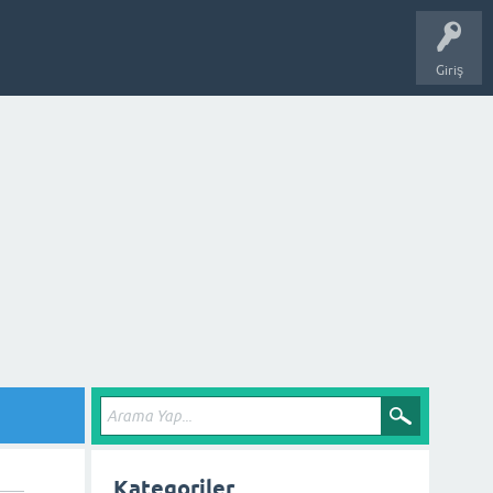
Giriş
Kategoriler