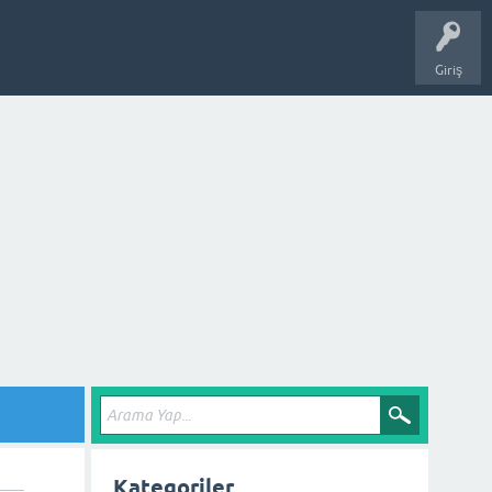
Giriş
Kategoriler