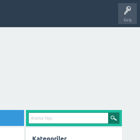
Giriş
Kategoriler