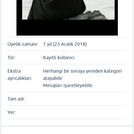
Üyelik zamanı:
7 yıl (23 Aralık 2018)
Tür:
Kayıtlı kullanıcı
Ekstra
Herhangi bir soruya yeniden kategori
ayrıcalıkları:
atayabilir
Mesajları işaretleyebilir
Tam adı:
Yer: