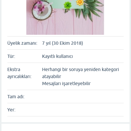
Üyelik zamanı:
7 yıl (30 Ekim 2018)
Tür:
Kayıtlı kullanıcı
Ekstra
Herhangi bir soruya yeniden kategori
ayrıcalıkları:
atayabilir
Mesajları işaretleyebilir
Tam adı:
Yer: