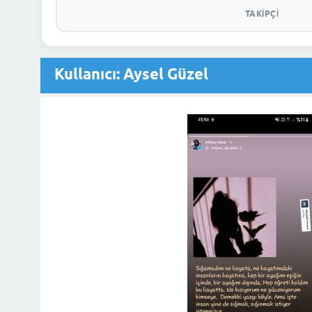
TAKIPÇI
Kullanıcı: Aysel Güzel