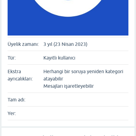
Üyelik zamanı:
3 yıl (23 Nisan 2023)
Tür:
Kayıtlı kullanıcı
Ekstra
Herhangi bir soruya yeniden kategori
ayrıcalıkları:
atayabilir
Mesajları işaretleyebilir
Tam adı:
Yer: