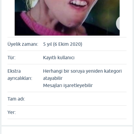
Üyelik zamanı:
5 yıl (6 Ekim 2020)
Tür:
Kayıtlı kullanıcı
Ekstra
Herhangi bir soruya yeniden kategori
ayrıcalıkları:
atayabilir
Mesajları işaretleyebilir
Tam adı:
Yer: