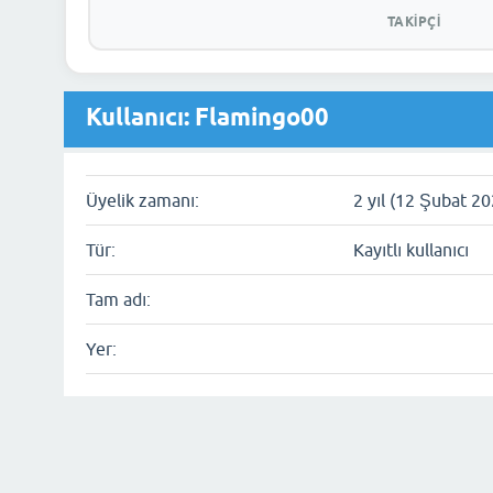
TAKIPÇI
Kullanıcı: Flamingo00
Üyelik zamanı:
2 yıl (12 Şubat 20
Tür:
Kayıtlı kullanıcı
Tam adı:
Yer: