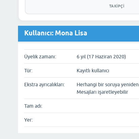
TAKIPÇI
Kullanıcı: Mona Lisa
Üyelik zamanı:
6 yıl (17 Haziran 2020)
Tür:
Kayıtlı kullanıcı
Ekstra ayrıcalıkları:
Herhangi bir soruya yeniden 
Mesajları işaretleyebilir
Tam adı:
Yer: