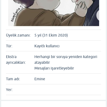
Üyelik zamanı:
5 yıl (31 Ekim 2020)
Tür:
Kayıtlı kullanıcı
Ekstra
Herhangi bir soruya yeniden kategori
ayrıcalıkları:
atayabilir
Mesajları işaretleyebilir
Tam adı:
Emine
Yer: