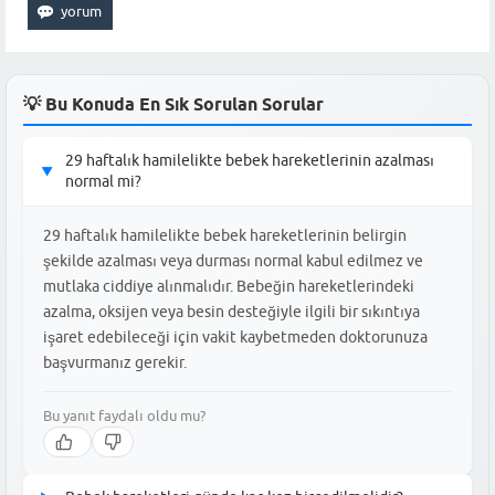
💡 Bu Konuda En Sık Sorulan Sorular
29 haftalık hamilelikte bebek hareketlerinin azalması
▶
normal mi?
29 haftalık hamilelikte bebek hareketlerinin belirgin
şekilde azalması veya durması normal kabul edilmez ve
mutlaka ciddiye alınmalıdır. Bebeğin hareketlerindeki
azalma, oksijen veya besin desteğiyle ilgili bir sıkıntıya
işaret edebileceği için vakit kaybetmeden doktorunuza
başvurmanız gerekir.
Bu yanıt faydalı oldu mu?