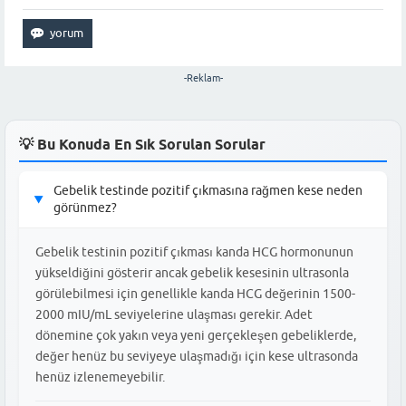
-Reklam-
💡 Bu Konuda En Sık Sorulan Sorular
Gebelik testinde pozitif çıkmasına rağmen kese neden
▶
görünmez?
Gebelik testinin pozitif çıkması kanda HCG hormonunun
yükseldiğini gösterir ancak gebelik kesesinin ultrasonla
görülebilmesi için genellikle kanda HCG değerinin 1500-
2000 mIU/mL seviyelerine ulaşması gerekir. Adet
dönemine çok yakın veya yeni gerçekleşen gebeliklerde,
değer henüz bu seviyeye ulaşmadığı için kese ultrasonda
henüz izlenemeyebilir.