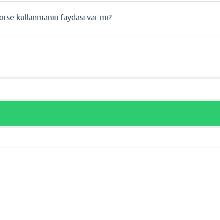
rse kullanmanın faydası var mı?