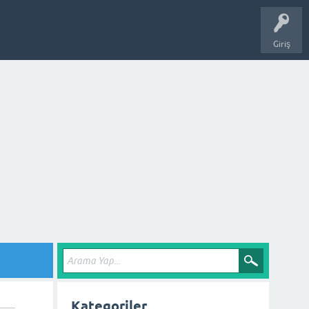
Giriş
Kategoriler