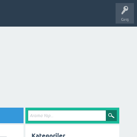
Giriş
Kategoriler