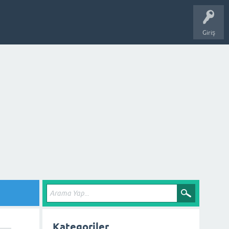
Giriş
Kategoriler