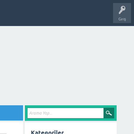
Giriş
Kategoriler