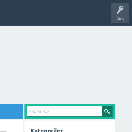
Giriş
Kategoriler