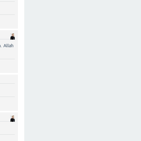
. Allah