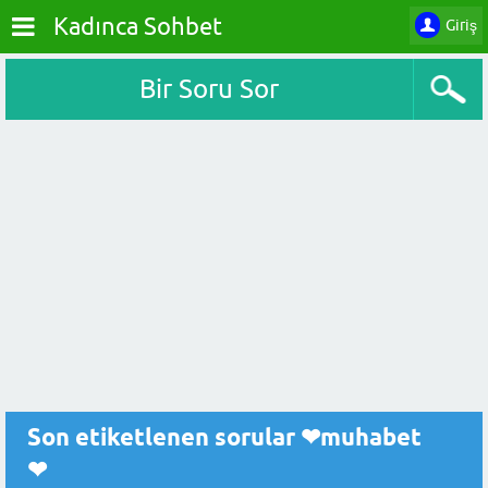
Kadınca Sohbet
Giriş
Bir Soru Sor
Son etiketlenen sorular ❤muhabet
❤