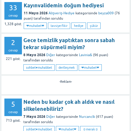
Kayınvalidemin doğum hediyesi
33
11 Mayıs 2026
Alışveriş-Hediye
kategorisinde
beyza009
(
76
cevap
puan)
tarafından
soruldu
1,328
göst.
❤muhabet❤
tavsiye-fikir
hediye
şükür
Gece temizlik yaptıktan sonra sabah
2
tekrar süpürmeli miyim?
cevap
8 Mayıs 2026
Diğer
kategorisinde
Lavinia&
(
96
puan)
221
göst.
tarafından
soruldu
sohbet♥️muhabbet
dertleşmek
❤muhabet❤
-Reklam-
Neden bu kadar çok ah aldık ve nasıl
5
silkelenebiliriz?
cevap
7 Mayıs 2026
Diğer
kategorisinde
Nurcanclk
(
417
puan)
713
göst.
tarafından
soruldu
sohbet♥️muhabbet
❤muhabet❤
☺merak☺