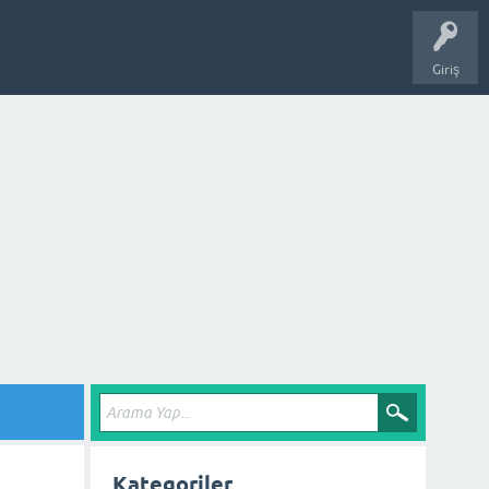
Giriş
Kategoriler