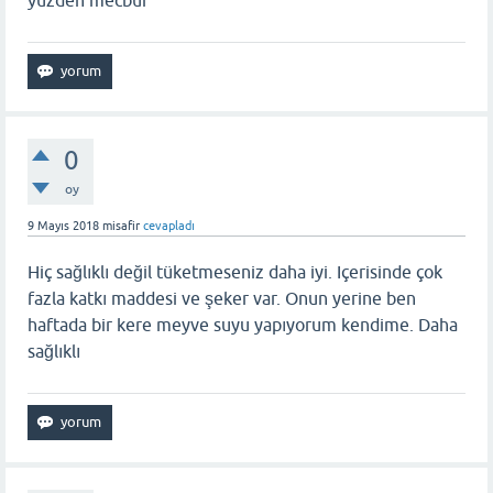
0
oy
9 Mayıs 2018
misafir
cevapladı
Hiç sağlıklı değil tüketmeseniz daha iyi. Içerisinde çok
fazla katkı maddesi ve şeker var. Onun yerine ben
haftada bir kere meyve suyu yapıyorum kendime. Daha
sağlıklı