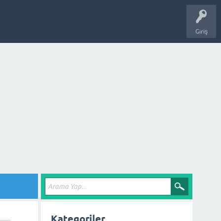
Giriş
Kategoriler