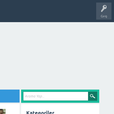
Giriş
Kategoriler