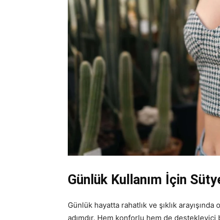
Günlük Kullanım İçin Süty
Günlük hayatta rahatlık ve şıklık arayışında
adımdır. Hem konforlu hem de destekleyici 