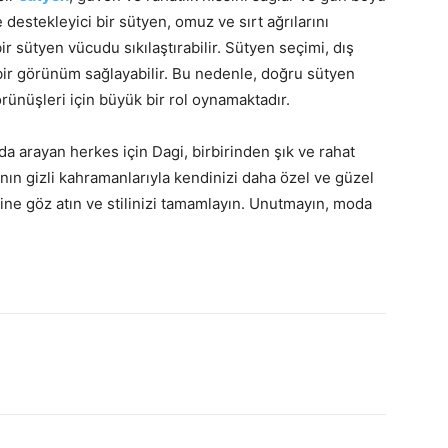
 destekleyici bir sütyen, omuz ve sırt ağrılarını
ir sütyen vücudu sıkılaştırabilir. Sütyen seçimi, dış
bir görünüm sağlayabilir. Bu nedenle, doğru sütyen
rünüşleri için büyük bir rol oynamaktadır.
da arayan herkes için Dagi, birbirinden şık ve rahat
ın gizli kahramanlarıyla kendinizi daha özel ve güzel
ine göz atın ve stilinizi tamamlayın. Unutmayın, moda