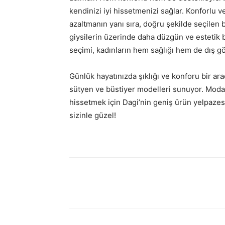
kendinizi iyi hissetmenizi sağlar. Konforlu ve
azaltmanın yanı sıra, doğru şekilde seçilen b
giysilerin üzerinde daha düzgün ve estetik 
seçimi, kadınların hem sağlığı hem de dış gö
Günlük hayatınızda şıklığı ve konforu bir ara
sütyen ve büstiyer modelleri sunuyor. Modan
hissetmek için Dagi’nin geniş ürün yelpazes
sizinle güzel!