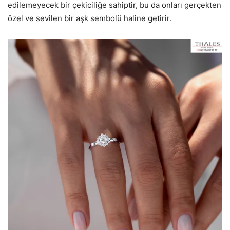
edilemeyecek bir çekiciliğe sahiptir, bu da onları gerçekten
özel ve sevilen bir aşk sembolü haline getirir.