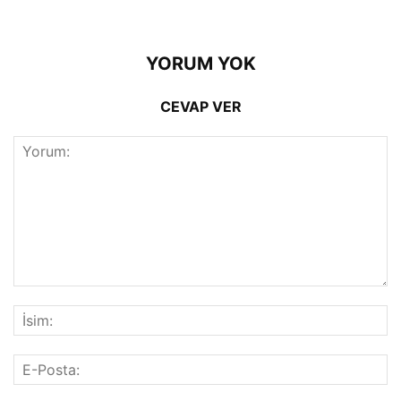
YORUM YOK
CEVAP VER