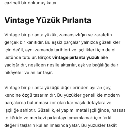
cazibeli bir dokunuş katar.
Vintage Yüzük Pırlanta
Vintage bir pırlanta yüzük, zamansızlığın ve zarafetin
gerçek bir kanıtıdır. Bu eşsiz parçalar yalnızca güzellikleri
için değil, aynı zamanda tarihleri ve işçilikleri için de el
üstünde tutulur. Birçok
vintage pırlanta yüzük
aile
yadigârıdır, nesilden nesile aktarılır, aşk ve bağlılığa dair
hikâyeler ve anılar taşır.
Vintage bir pırlanta yüzüğü diğerlerinden ayıran şey,
kendine özgü tasarımıdır. Bu yüzükler genellikle modern
parçalarda bulunması zor olan karmaşık detaylara ve
işçiliğe sahiptir. Güzellik, el yapımı metal işçiliğinde, hassas
telkâride ve merkezi pırlantayı tamamlamak için farklı
değerli taşların kullanılmasında yatar. Bu yüzükler taklit