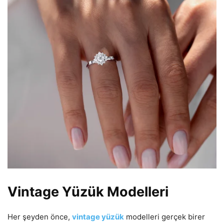
Vintage Yüzük Modelleri
Her şeyden önce,
vintage yüzük
modelleri gerçek birer