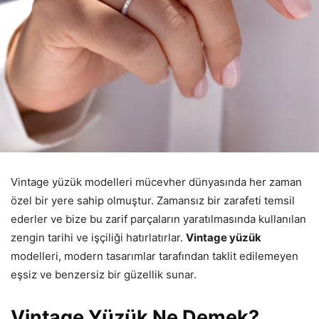
Vintage yüzük modelleri mücevher dünyasında her zaman
özel bir yere sahip olmuştur. Zamansız bir zarafeti temsil
ederler ve bize bu zarif parçaların yaratılmasında kullanılan
zengin tarihi ve işçiliği hatırlatırlar.
Vintage yüzük
modelleri, modern tasarımlar tarafından taklit edilemeyen
eşsiz ve benzersiz bir güzellik sunar.
Vintage Yüzük Ne Demek?