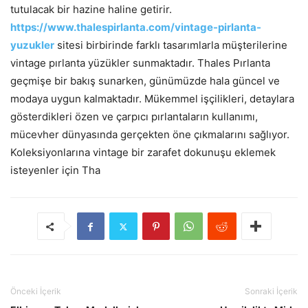
tutulacak bir hazine haline getirir.
https://www.thalespirlanta.com/vintage-pirlanta-
yuzukler
sitesi birbirinde farklı tasarımlarla müşterilerine
vintage pırlanta yüzükler sunmaktadır. Thales Pırlanta
geçmişe bir bakış sunarken, günümüzde hala güncel ve
modaya uygun kalmaktadır. Mükemmel işçilikleri, detaylara
gösterdikleri özen ve çarpıcı pırlantaların kullanımı,
mücevher dünyasında gerçekten öne çıkmalarını sağlıyor.
Koleksiyonlarına vintage bir zarafet dokunuşu eklemek
isteyenler için Tha
Önceki İçerik
Sonraki İçerik