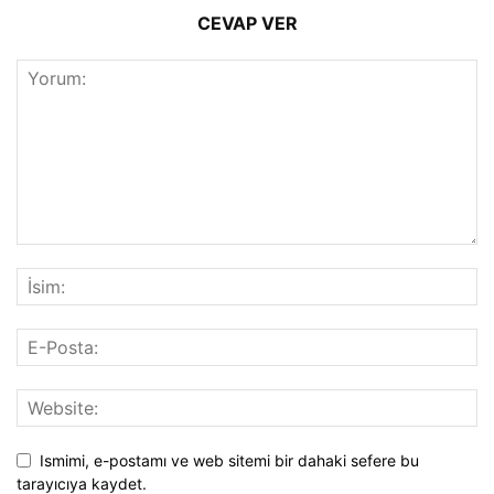
CEVAP VER
Ismimi, e-postamı ve web sitemi bir dahaki sefere bu
tarayıcıya kaydet.