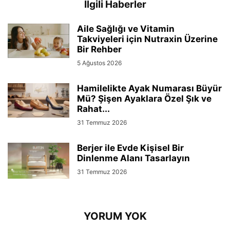
İlgili Haberler
Aile Sağlığı ve Vitamin
Takviyeleri için Nutraxin Üzerine
Bir Rehber
5 Ağustos 2026
Hamilelikte Ayak Numarası Büyür
Mü? Şişen Ayaklara Özel Şık ve
Rahat...
31 Temmuz 2026
Berjer ile Evde Kişisel Bir
Dinlenme Alanı Tasarlayın
31 Temmuz 2026
YORUM YOK