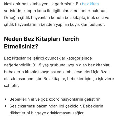
klasik bir bez kitaba yenilik getirmiştir. Bu
bez kitap
serisinde, kitapta konu ile ilgili olarak nesneler bulunur.
Örneğin çiftlik hayvanları konulu bez kitapta, inek sesi ve
çiftlik hayvanlarının bezden yapılan kuyrukları bulunur.
Neden Bez Kitapları Tercih
Etmelisiniz?
Bez kitaplar geliştirici oyuncaklar kategorisinde
değerlendirilir. 0 – 5 yaş grubuna uygun olan bez kitaplar,
bebeklerin kitapla tanışması ve kitabı sevmeleri için özel
olarak tasarlanmıştır. Bez kitaplar, bebekler için şu işlevlere
sahiptir:
Bebeklerin el ve göz koordinasyonlarını geliştirir.
Ses çıkarması bakımından ilgi çekicidir. Bebeklerin
dikkatlerini bir şeye odaklamasını sağlar.