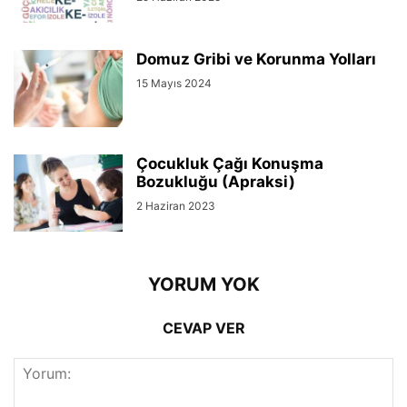
Domuz Gribi ve Korunma Yolları
15 Mayıs 2024
Çocukluk Çağı Konuşma
Bozukluğu (Apraksi)
2 Haziran 2023
YORUM YOK
CEVAP VER