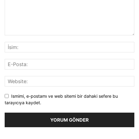
Ismimi, e-postamı ve web sitemi bir dahaki sefere bu
tarayıcıya kaydet.