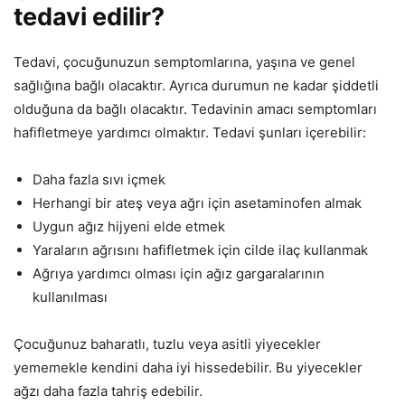
tedavi edilir?
Tedavi, çocuğunuzun semptomlarına, yaşına ve genel
sağlığına bağlı olacaktır. Ayrıca durumun ne kadar şiddetli
olduğuna da bağlı olacaktır. Tedavinin amacı semptomları
hafifletmeye yardımcı olmaktır. Tedavi şunları içerebilir:
Daha fazla sıvı içmek
Herhangi bir ateş veya ağrı için asetaminofen almak
Uygun ağız hijyeni elde etmek
Yaraların ağrısını hafifletmek için cilde ilaç kullanmak
Ağrıya yardımcı olması için ağız gargaralarının
kullanılması
Çocuğunuz baharatlı, tuzlu veya asitli yiyecekler
yememekle kendini daha iyi hissedebilir. Bu yiyecekler
ağzı daha fazla tahriş edebilir.