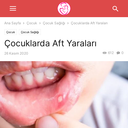
Ana Sayfa
Çocuk
Çocuk Sağlığı
Çocuklarda Aft Yaraları
Çocuk
Çocuk Sağlığı
Çocuklarda Aft Yaraları
612
0
26 Kasım 2020