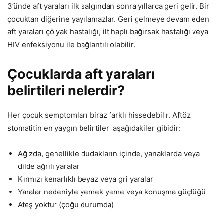
3’ünde aft yaraları ilk salgından sonra yıllarca geri gelir. Bir
çocuktan diğerine yayılamazlar. Geri gelmeye devam eden
aft yaraları çölyak hastalığı, iltihaplı bağırsak hastalığı veya
HIV enfeksiyonu ile bağlantılı olabilir.
Çocuklarda aft yaraları
belirtileri nelerdir?
Her çocuk semptomları biraz farklı hissedebilir. Aftöz
stomatitin en yaygın belirtileri aşağıdakiler gibidir:
Ağızda, genellikle dudakların içinde, yanaklarda veya
dilde ağrılı yaralar
Kırmızı kenarlıklı beyaz veya gri yaralar
Yaralar nedeniyle yemek yeme veya konuşma güçlüğü
Ateş yoktur (çoğu durumda)