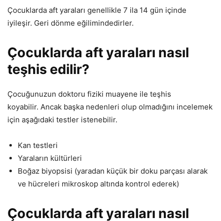
Çocuklarda aft yaraları genellikle 7 ila 14 gün içinde
iyileşir. Geri dönme eğilimindedirler.
Çocuklarda aft yaraları nasıl
teşhis edilir?
Çocuğunuzun doktoru fiziki muayene ile teşhis
koyabilir. Ancak başka nedenleri olup olmadığını incelemek
için aşağıdaki testler istenebilir.
Kan testleri
Yaraların kültürleri
Boğaz biyopsisi (yaradan küçük bir doku parçası alarak
ve hücreleri mikroskop altında kontrol ederek)
Çocuklarda aft yaraları nasıl