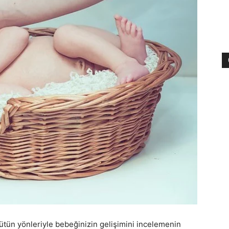
ütün yönleriyle bebeğinizin gelişimini incelemenin