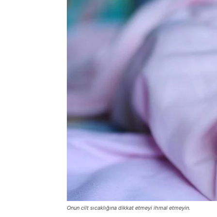
Onun cilt sıcaklığına dikkat etmeyi ihmal etmeyin.