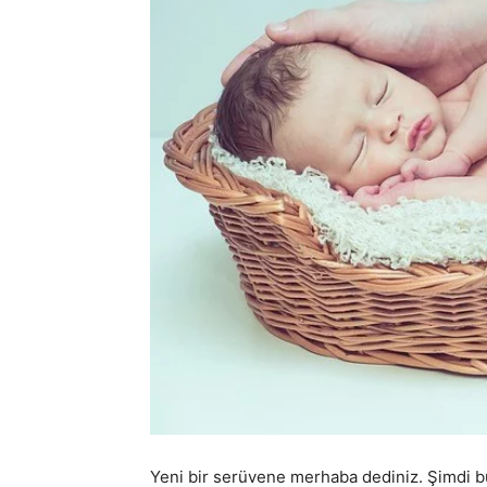
Yeni bir serüvene merhaba dediniz. Şimdi b