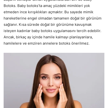
Botoks. Baby botoks’ta amaç yüzdeki mimikleri yok
etmeden ince kırışıklıkları açmaktır. Bu sayede mimik
hareketlerine engel olmadan tamamen doğal bir görünüm
sağlanır. Kısa sürede doğal bir görünüme kavuşmak
isteyen kadınlar baby botoks uygulamasını tercih edebilir.
Ancak, birkaç ay içinde hamile kalmayı planlayanlara,
hamilelere ve emziren annelere botoks önerilmez.