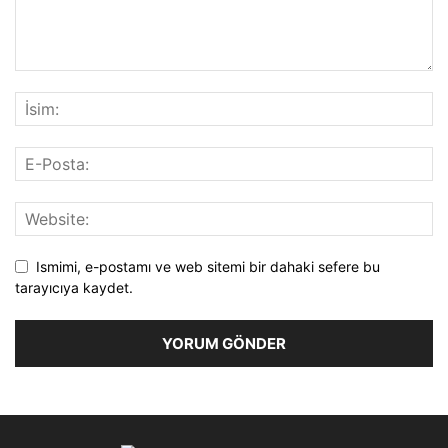
Ismimi, e-postamı ve web sitemi bir dahaki sefere bu
tarayıcıya kaydet.