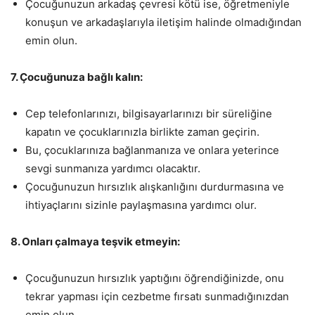
Çocuğunuzun arkadaş çevresi kötü ise, öğretmeniyle
konuşun ve arkadaşlarıyla iletişim halinde olmadığından
emin olun.
7. Çocuğunuza bağlı kalın:
Cep telefonlarınızı, bilgisayarlarınızı bir süreliğine
kapatın ve çocuklarınızla birlikte zaman geçirin.
Bu, çocuklarınıza bağlanmanıza ve onlara yeterince
sevgi sunmanıza yardımcı olacaktır.
Çocuğunuzun hırsızlık alışkanlığını durdurmasına ve
ihtiyaçlarını sizinle paylaşmasına yardımcı olur.
8. Onları çalmaya teşvik etmeyin:
Çocuğunuzun hırsızlık yaptığını öğrendiğinizde, onu
tekrar yapması için cezbetme fırsatı sunmadığınızdan
emin olun.