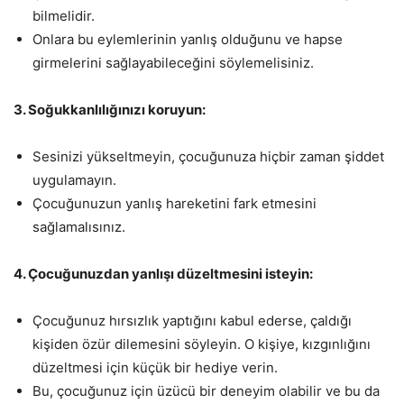
bilmelidir.
Onlara bu eylemlerinin yanlış olduğunu ve hapse
girmelerini sağlayabileceğini söylemelisiniz.
3. Soğukkanlılığınızı koruyun:
Sesinizi yükseltmeyin, çocuğunuza hiçbir zaman şiddet
uygulamayın.
Çocuğunuzun yanlış hareketini fark etmesini
sağlamalısınız.
4. Çocuğunuzdan yanlışı düzeltmesini isteyin:
Çocuğunuz hırsızlık yaptığını kabul ederse, çaldığı
kişiden özür dilemesini söyleyin. O kişiye, kızgınlığını
düzeltmesi için küçük bir hediye verin.
Bu, çocuğunuz için üzücü bir deneyim olabilir ve bu da