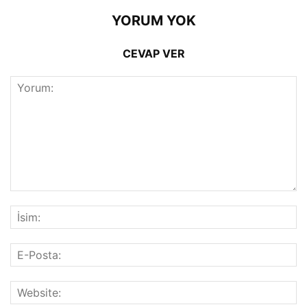
YORUM YOK
CEVAP VER