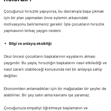
Çocuğunuz hırsızlık yapıyorsa, bu davranışla başa çıkmak
için bir plan yapmadan önce eylemin arkasındaki
motivasyonu belirlemeniz gerekir. İşte çocukların hırsızlık
yapmasının birkaç yaygın nedeni.
Bilgi ve anlayış eksikliği
Okul öncesi çocukların başkalarının eşyalarını alması
yaygındır. Bu yaşta, hırsızlığın başkalarını nasıl etkilediği ve
nasıl zararlı olabileceği konusunda net bir anlayışa sahip
değiller.
Ekonomiden anlamadıkları için bir mağazadan bir şeyler de
alabilirler. Bir şey satın alma kavramı işe yaramaz.
Çocuğunuza empatiyi öğretmeye başlamanın ve