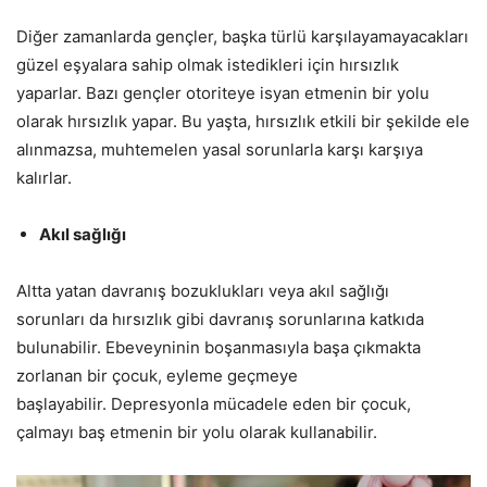
Diğer zamanlarda gençler, başka türlü karşılayamayacakları
güzel eşyalara sahip olmak istedikleri için hırsızlık
yaparlar. Bazı gençler otoriteye isyan etmenin bir yolu
olarak hırsızlık yapar. Bu yaşta, hırsızlık etkili bir şekilde ele
alınmazsa, muhtemelen yasal sorunlarla karşı karşıya
kalırlar.
Akıl sağlığı
Altta yatan davranış bozuklukları veya akıl sağlığı
sorunları da hırsızlık gibi davranış sorunlarına katkıda
bulunabilir. Ebeveyninin boşanmasıyla başa çıkmakta
zorlanan bir çocuk, eyleme geçmeye
başlayabilir. Depresyonla mücadele eden bir çocuk,
çalmayı baş etmenin bir yolu olarak kullanabilir.