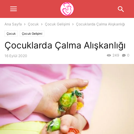
Ana Sayfa
Çocuk
Çocuk Gelişimi
Çocuklarda Çalma Alışkanlığı
Çocuk
Çocuk Gelişimi
Çocuklarda Çalma Alışkanlığı
249
0
16 Eylül 2020