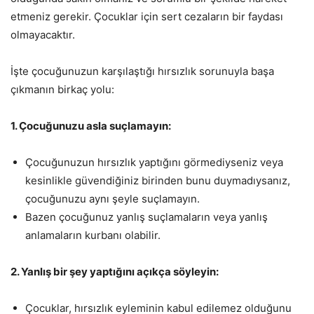
etmeniz gerekir. Çocuklar için sert cezaların bir faydası
olmayacaktır.
İşte çocuğunuzun karşılaştığı hırsızlık sorunuyla başa
çıkmanın birkaç yolu:
1. Çocuğunuzu asla suçlamayın:
Çocuğunuzun hırsızlık yaptığını görmediyseniz veya
kesinlikle güvendiğiniz birinden bunu duymadıysanız,
çocuğunuzu aynı şeyle suçlamayın.
Bazen çocuğunuz yanlış suçlamaların veya yanlış
anlamaların kurbanı olabilir.
2. Yanlış bir şey yaptığını açıkça söyleyin:
Çocuklar, hırsızlık eyleminin kabul edilemez olduğunu