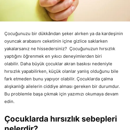
Çocuğunuzu bir dükkândan şeker alırken ya da kardeşinin
oyuncak arabasını ceketinin içine gizlice saklarken
yakalarsanız ne hissedersiniz? Çocuğunuzun hırsızlık
yaptığını öğrenmek en yıkıcı deneyimlerden biri
olabilir. Daha büyük çocuklar akran baskısı nedeniyle
hırsızlık yapabilirken, küçük olanlar yanlış olduğunu bile
fark etmeden bunu yapıyor olabilir. Çocuklarda çalma
alışkanlığı ailelerin ciddiye alması gereken bir durumdur.
Bu problemle başa çıkmak için yazımızı okumaya devam
edin.
Çocuklarda hırsızlık sebepleri
nelerdir?