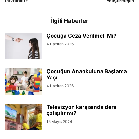
Davranılır?
Yetiştirmeyin
İlgili Haberler
Çocuğa Ceza Verilmeli Mi?
4 Haziran 2026
Çocuğun Anaokuluna Başlama
Yaşı
4 Haziran 2026
Televizyon karşısında ders
çalışılır mı?
15 Mayıs 2024