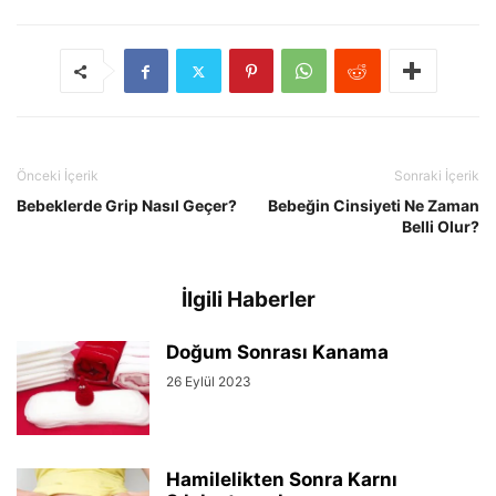
Önceki İçerik
Sonraki İçerik
Bebeklerde Grip Nasıl Geçer?
Bebeğin Cinsiyeti Ne Zaman
Belli Olur?
İlgili Haberler
Doğum Sonrası Kanama
26 Eylül 2023
Hamilelikten Sonra Karnı