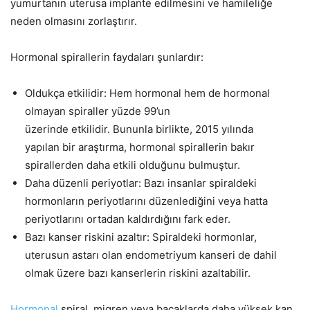
yumurtanın uterusa implante edilmesini ve hamileliğe
neden olmasını zorlaştırır.
Hormonal spirallerin faydaları şunlardır:
Oldukça etkilidir: Hem hormonal hem de hormonal
olmayan spiraller yüzde 99’un
üzerinde etkilidir. Bununla birlikte, 2015 yılında
yapılan bir araştırma, hormonal spirallerin bakır
spirallerden daha etkili olduğunu bulmuştur.
Daha düzenli periyotlar: Bazı insanlar spiraldeki
hormonların periyotlarını düzenlediğini veya hatta
periyotlarını ortadan kaldırdığını fark eder.
Bazı kanser riskini azaltır: Spiraldeki hormonlar,
uterusun astarı olan endometriyum kanseri de dahil
olmak üzere bazı kanserlerin riskini azaltabilir.
Hormonal
spiral, migren veya bacaklarda daha yüksek kan