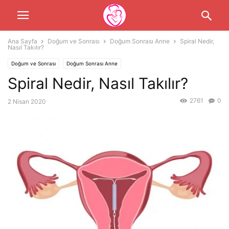
Ana Sayfa
Doğum ve Sonrası
Doğum Sonrası Anne
Spiral Nedir,
Nasıl Takılır?
Doğum ve Sonrası
Doğum Sonrası Anne
Spiral Nedir, Nasıl Takılır?
2761
0
2 Nisan 2020