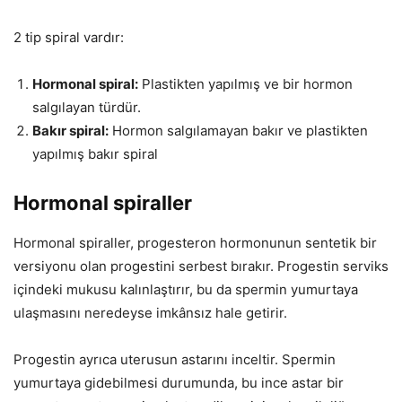
2 tip spiral vardır:
Hormonal spiral:
Plastikten yapılmış ve bir hormon
salgılayan türdür.
Bakır spiral:
Hormon salgılamayan bakır ve plastikten
yapılmış bakır spiral
Hormonal spiraller
Hormonal spiraller, progesteron hormonunun sentetik bir
versiyonu olan progestini serbest bırakır. Progestin serviks
içindeki mukusu kalınlaştırır, bu da spermin yumurtaya
ulaşmasını neredeyse imkânsız hale getirir.
Progestin ayrıca uterusun astarını inceltir. Spermin
yumurtaya gidebilmesi durumunda, bu ince astar bir