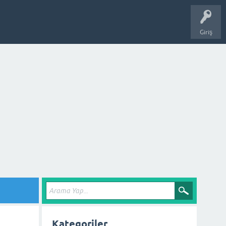
Giriş
Kategoriler