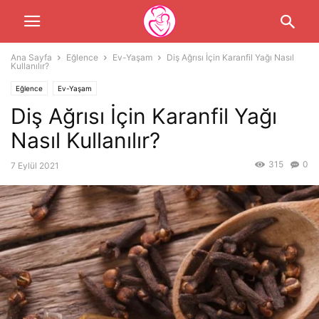
Ana Sayfa
Eğlence
Ev-Yaşam
Diş Ağrısı İçin Karanfil Yağı Nasıl
Kullanılır?
Eğlence
Ev-Yaşam
Diş Ağrısı İçin Karanfil Yağı
Nasıl Kullanılır?
315
0
7 Eylül 2021