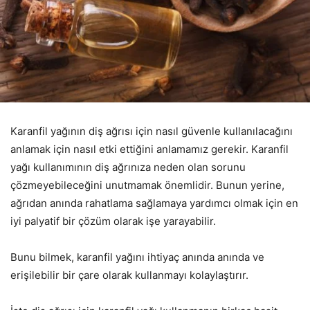
Karanfil yağının diş ağrısı için nasıl güvenle kullanılacağını
anlamak için nasıl etki ettiğini anlamamız gerekir. Karanfil
yağı kullanımının diş ağrınıza neden olan sorunu
çözmeyebileceğini unutmamak önemlidir. Bunun yerine,
ağrıdan anında rahatlama sağlamaya yardımcı olmak için en
iyi palyatif bir çözüm olarak işe yarayabilir.
Bunu bilmek, karanfil yağını ihtiyaç anında anında ve
erişilebilir bir çare olarak kullanmayı kolaylaştırır.