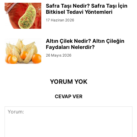
Safra Taşı Nedir? Safra Taşı İçin
Bitkisel Tedavi Yöntemleri
17 Haziran 2026
Altın Çilek Nedir? Altın Çileğin
Faydaları Nelerdir?
26 Mayıs 2026
YORUM YOK
CEVAP VER