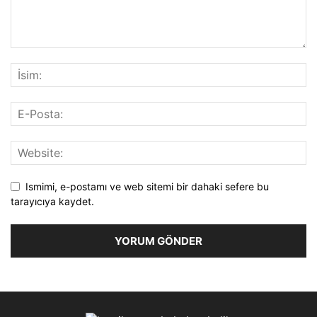
Ismimi, e-postamı ve web sitemi bir dahaki sefere bu
tarayıcıya kaydet.