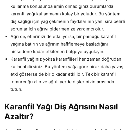
kullanma konusunda emin olmadığınız durumlarda
karanfil yağı kullanmanın kolay bir yoludur. Bu yöntem,
diş sağlığı için yağ çekmenin faydalarının yanı sıra belirli
sorunlar için ağrıyı gidermenize yardımcı olur.
Ağrı diş etlerinizi de etkiliyorsa, bir pamuğu karanfil
yağına batırın ve ağrının hafiflemeye başladığını
hissedene kadar etkilenen bölgeye uygulayın.
Karanfil yağınız yoksa karanfilleri her zaman doğrudan
kullanabilirsiniz. Bu yöntem yağa göre biraz daha yavaş
etki gösterse de bir o kadar etkilidir. Tek bir karanfil
tomurcuğu alın ve ağrılı yerde dişlerinizin arasında
tutun.
Karanfil Yağı Diş Ağrısını Nasıl
Azaltır?